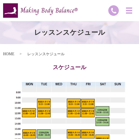
レッスンスケジュール
HOME
レッスンスケジュール
スケジュール