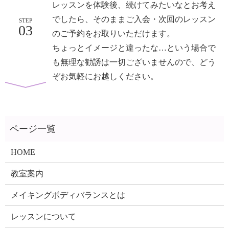
レッスンを体験後、続けてみたいなとお考え
でしたら、そのままご入会・次回のレッスン
STEP
03
のご予約をお取りいただけます。
ちょっとイメージと違ったな…という場合で
も無理な勧誘は一切ございませんので、どう
ぞお気軽にお越しください。
HOME
教室案内
メイキングボディバランスとは
レッスンについて