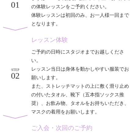
01
の体験レッスンをご予約ください。
体験レッスンは初回のみ、お一人様一回まで
となります。
レッスン体験
ご予約の日時にスタジオまでお越しくださ
い。
レッスン当日は身体を動かしやすい服装でお
STEP
02
願いします。
また、ストレッチマットの上に敷く滑り止め
の付いたタオル、靴下（五本指ソックス推
奨）、お飲み物、タオルをお持ちいただき、
マスクの着用をお願いします。
ご入会・次回のご予約