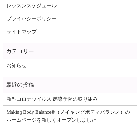
レッスンスケジュール
プライバシーポリシー
サイトマップ
お知らせ
新型コロナウイルス 感染予防の取り組み
Making Body Balance®（メイキングボディバランス）の
ホームページを新しくオープンしました。