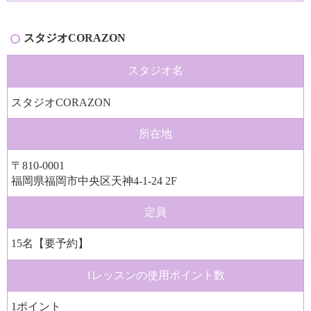
スタジオCORAZON
スタジオ名
スタジオCORAZON
所在地
〒810-0001
福岡県福岡市中央区天神4-1-24 2F
定員
15名【要予約】
1レッスンの
使用ポイント数
1ポイント