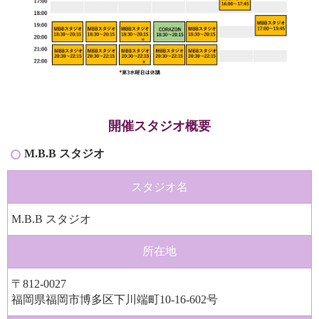
開催スタジオ概要
M.B.B スタジオ
スタジオ名
M.B.B スタジオ
所在地
〒812-0027
福岡県福岡市博多区下川端町10-16-602号