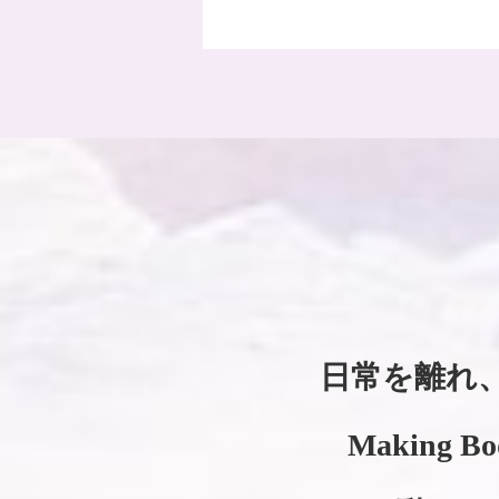
日常を離れ
Making Bo