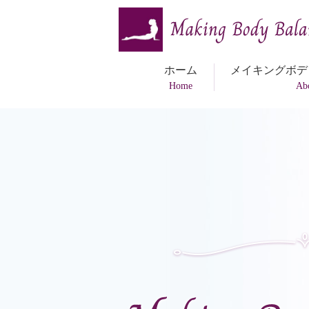
ホーム
メイキングボデ
Home
Ab