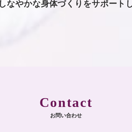
しなやかな身体づくりを
サポート
Contact
お問い合わせ