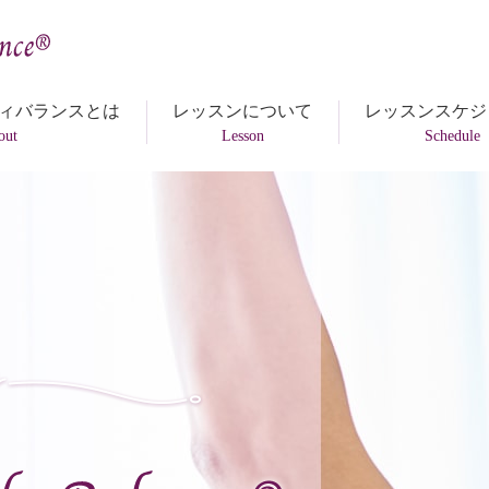
ィバランスとは
レッスンについて
レッスンスケジ
out
Lesson
Schedule