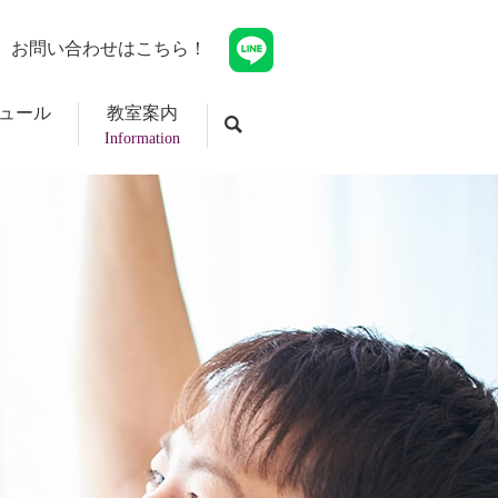
お問い合わせはこちら！
ュール
教室案内
Information