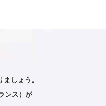
りましょう。
ランス）が