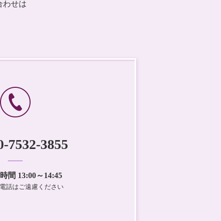
い合わせは
0-7532-3855
 13:00～14:45
電話はご遠慮ください