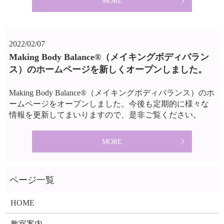
MORE
2022/02/07
Making Body Balance®（メイキングボディバラン
ス）のホームページを新しくオープンしました。
Making Body Balance®（メイキングボディバランス）のホ
ームページをオープンしました。今後も定期的に様々な
情報を更新してまいりますので、是非ご覧ください。
MORE
HOME
教室案内