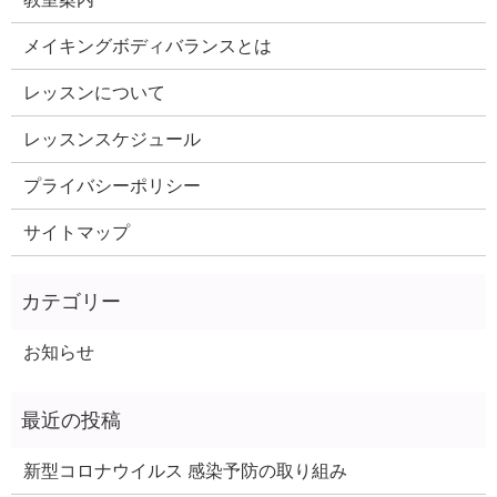
メイキングボディバランスとは
レッスンについて
レッスンスケジュール
プライバシーポリシー
サイトマップ
お知らせ
新型コロナウイルス 感染予防の取り組み