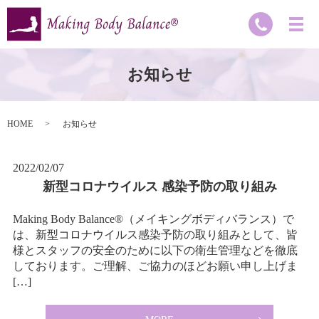
お知らせ
HOME
お知らせ
2022/02/07
新型コロナウイルス 感染予防の取り組み
Making Body Balance®（メイキングボディバランス）で
は、新型コロナウイルス感染予防の取り組みとして、皆
様とスタッフの安全のために以下の衛生管理などを徹底
しております。ご理解、ご協力のほどお願い申し上げま
[…]